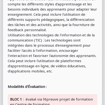
compte les différents styles d'apprentissage et les
besoins individuels des apprenants pour adapter leur
enseignement. Cela peut inclure l'utilisation de
différents supports pédagogiques, la différenciation
des tâches et des activités, ainsi que la fourniture de
feedback personnalisé.
Utilisation des technologies de l'information et de la
communication (TIC) : Les technologies sont
intégrées dans le processus d'enseignement pour
faciliter l'accès à l'information, encourager
l'interaction et favoriser l'autonomie des apprenants.
Cela peut inclure l'utilisation de plateformes
d'apprentissage en ligne, de vidéos éducatives,
d'applications mobiles, etc.
Modalités d'Évaluation :
BLOC 1
: évalué via l’épreuve projet de formation
en Centre de formation