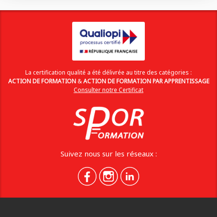
La certification qualité a été délivrée au titre des catégories :
ACTION DE FORMATION
&
ACTION DE FORMATION PAR APPRENTISSAGE
Consulter notre Certificat
Suivez nous sur les réseaux :