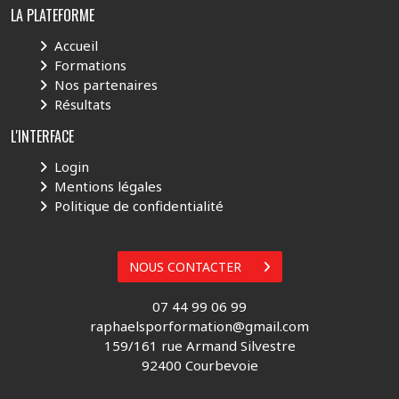
LA PLATEFORME
Accueil
Formations
Nos partenaires
Résultats
L'INTERFACE
Login
Mentions légales
Politique de confidentialité
NOUS CONTACTER
07 44 99 06 99
raphaelsporformation@gmail.com
159/161 rue Armand Silvestre
92400 Courbevoie