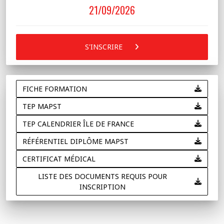
21/09/2026
S'INSCRIRE
FICHE FORMATION
TEP MAPST
TEP CALENDRIER ÎLE DE FRANCE
RÉFÉRENTIEL DIPLÔME MAPST
CERTIFICAT MÉDICAL
LISTE DES DOCUMENTS REQUIS POUR
INSCRIPTION