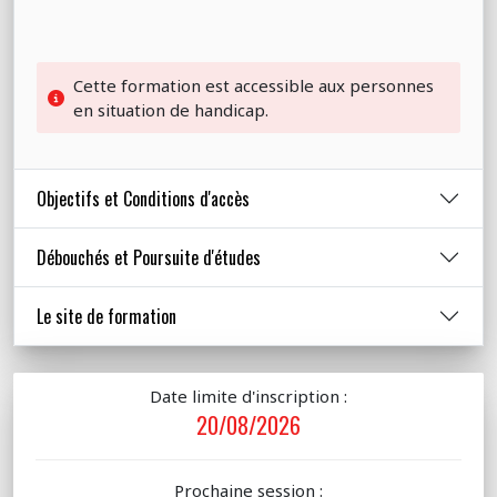
Cette formation est accessible aux personnes
en situation de handicap.
Objectifs et Conditions d'accès
Débouchés et Poursuite d'études
Le site de formation
Date limite d'inscription :
20/08/2026
Prochaine session :