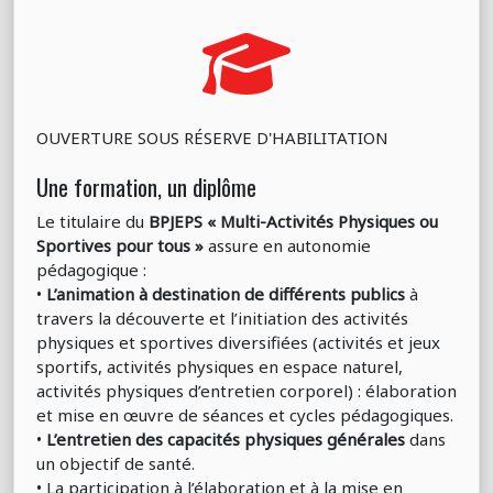
OUVERTURE SOUS RÉSERVE D'HABILITATION
Une formation, un diplôme
Le titulaire du
BPJEPS « Multi-Activités Physiques ou
Sportives pour tous »
assure en autonomie
pédagogique :
•
L’animation à destination de différents publics
à
travers la découverte et l’initiation des activités
physiques et sportives diversifiées (activités et jeux
sportifs, activités physiques en espace naturel,
activités physiques d’entretien corporel) : élaboration
et mise en œuvre de séances et cycles pédagogiques.
•
L’entretien des capacités physiques générales
dans
un objectif de santé.
• La participation à l’élaboration et à la mise en