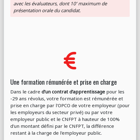
avec les évaluateurs, dont 10’ maximum de
présentation orale du candidat.
Une formation rémunérée et prise en charge
Dans le cadre
d’un contrat d’apprentissage
pour les
-29 ans révolus, votre formation est rémunérée et
prise en charge par l'OPCO de votre employeur (pour
les employeurs du secteur privé) ou par votre
employeur public et le CNFPT à hauteur de 100%
d'un montant défini par le CNFPT, la différence
restant à la charge de l'employeur public.