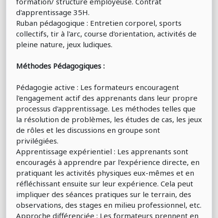
formation/ structure employeuse. Contrat
d'apprentissage 35H.
Ruban pédagogique : Entretien corporel, sports
collectifs, tir à l'arc, course d'orientation, activités de
pleine nature, jeux ludiques.
Méthodes Pédagogiques :
Pédagogie active : Les formateurs encouragent
l'engagement actif des apprenants dans leur propre
processus d'apprentissage. Les méthodes telles que
la résolution de problèmes, les études de cas, les jeux
de rôles et les discussions en groupe sont
privilégiées.
Apprentissage expérientiel : Les apprenants sont
encouragés à apprendre par l'expérience directe, en
pratiquant les activités physiques eux-mêmes et en
réfléchissant ensuite sur leur expérience. Cela peut
impliquer des séances pratiques sur le terrain, des
observations, des stages en milieu professionnel, etc.
Approche différenciée : Les formateurs prennent en