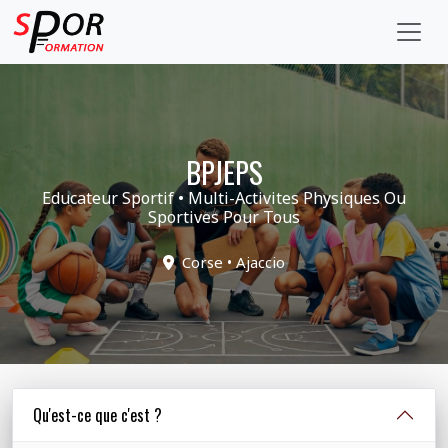
BPJEPS
Educateur Sportif • Multi-Activites Physiques Ou
Sportives Pour Tous
Corse • Ajaccio
Qu'est-ce que c'est ?