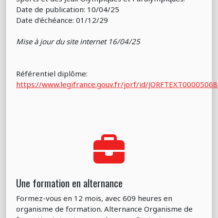
Date de publication: 10/04/25
Date d'échéance: 01/12/29
Mise à jour du site internet 16/04/25
Référentiel diplôme:
https://www.legifrance.gouv.fr/jorf/id/JORFTEXT0000506
Une formation en alternance
Formez-vous en 12 mois, avec 609 heures en
organisme de formation. Alternance Organisme de