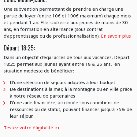
Une subvention permettant de prendre en charge une
partie du loyer (entre 10€ et 100€ maximum) chaque mois
et pendant 1 an. Elle s’adresse aux jeunes de moins de 30
ans, en formation en alternance (sous contrat
d’apprentissage ou de professionnalisation).
En savoir plus
Départ 18:25:
Dans un objectif d’égal accès de tous aux vacances, Départ
18:25 permet aux jeunes ayant entre 18 & 25 ans, en
situation modeste de bénéficier:
D’une sélection de séjours adaptés à leur budget
De destinations à la mer, à la montagne ou en ville grâce
à notre réseau de partenaires
D’une aide financière, attribuée sous conditions de
ressources ou de statut, pouvant financer jusqu’à 75% de
leur séjour.
Testez votre éligibilité ici