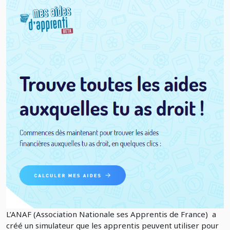
L’ANAF (Association Nationale ses Apprentis de France) a
créé un simulateur que les apprentis peuvent utiliser pour