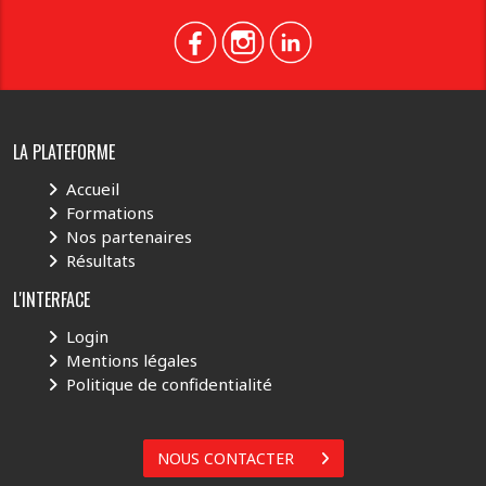
LA PLATEFORME
Accueil
Formations
Nos partenaires
Résultats
L'INTERFACE
Login
Mentions légales
Politique de confidentialité
NOUS CONTACTER