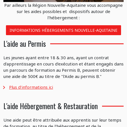
Par ailleurs la Région Nouvelle-Aquitaine vous accompagne
sur les aides possibles et dispositifs autour de
l'hébergement :
INFORMATIONS HÉBERGEMENTS NOUVELLE-AQUITAINE
L'aide au Permis
Les jeunes ayant entre 18 & 30 ans, ayant un contrat
d'apprentissage en cours d'exécution et étant engagés dans
un parcours de formation au Permis B, peuvent obtenir
une aide de 500€ au titre de "l'Aide au permis B."
Plus d'informations ici
L'aide Hébergement & Restauration
Une aide peut être attribuée aux apprentis sur leur temps
de formation, au titre de l'hébergement et de la