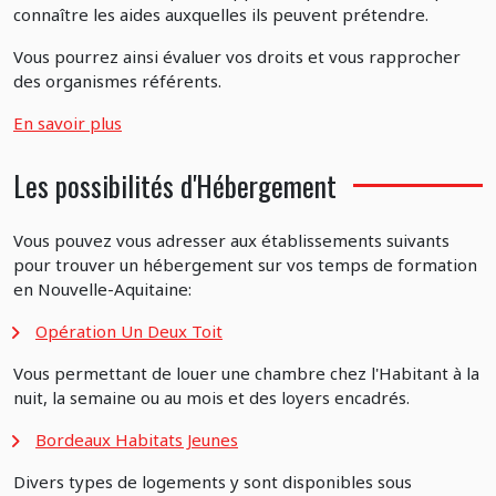
connaître les aides auxquelles ils peuvent prétendre.
Vous pourrez ainsi évaluer vos droits et vous rapprocher
des organismes référents.
En savoir plus
Les possibilités d'Hébergement
Vous pouvez vous adresser aux établissements suivants
pour trouver un hébergement sur vos temps de formation
en Nouvelle-Aquitaine:
Opération Un Deux Toit
Vous permettant de louer une chambre chez l'Habitant à la
nuit, la semaine ou au mois et des loyers encadrés.
Bordeaux Habitats Jeunes
Divers types de logements y sont disponibles sous