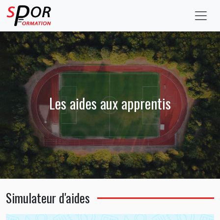
Les aides aux apprentis
Simulateur d'aides