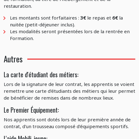
restauration.
Les montants sont forfaitaires :
3€
le repas et
6€
la
nuitée (petit-déjeuner inclus).
Les modalités seront présentées lors de la rentrée en
Formation.
Autres
La carte d'étudiant des métiers:
Lors de la signature de leur contrat, les apprentis se voient
remettre une carte d'étudiants des métiers qui leur permet
de bénéficier de remises dans de nombreux lieux.
Le Premier Équipement:
Nos apprentis sont dotés lors de leur première année de
contrat, d'un trousseau composé d'équipements sportifs.
L'aide Mobili-jeune: