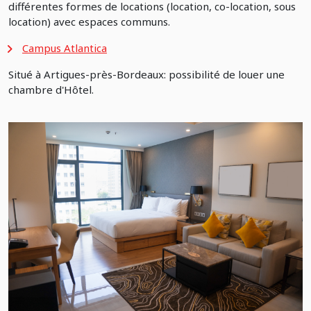
différentes formes de locations (location, co-location, sous
location) avec espaces communs.
Campus Atlantica
Situé à Artigues-près-Bordeaux: possibilité de louer une
chambre d'Hôtel.