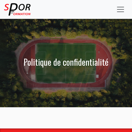
Politique de confidentialité