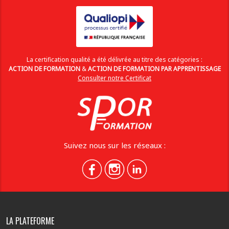
La certification qualité a été délivrée au titre des catégories :
ACTION DE FORMATION
&
ACTION DE FORMATION PAR APPRENTISSAGE
Consulter notre Certificat
Suivez nous sur les réseaux :
LA PLATEFORME